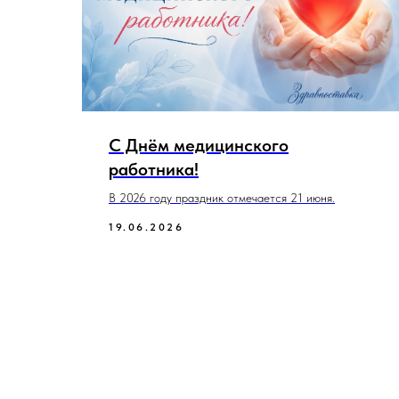
С Днём медицинского
работника!
-
В 2026 году праздник отмечается 21 июня.
19.06.2026