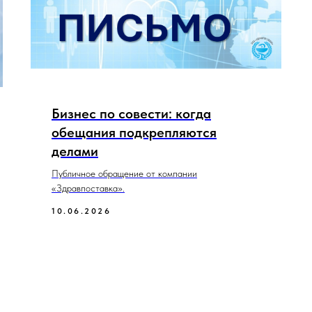
Бизнес по совести: когда
обещания подкрепляются
делами
Публичное обращение от компании
«Здравпоставка».
10.06.2026