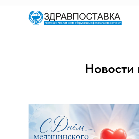
Новости